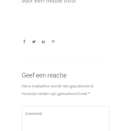
voor een mooie foto!
Geef een reactie
Het e-mailadres wordt niet gepubliceerd.
Vereiste velden zijn gemarkeerd met
*