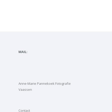
MAIL:
Anne-Marie Pannekoek Fotografie
Vaassen
Contact