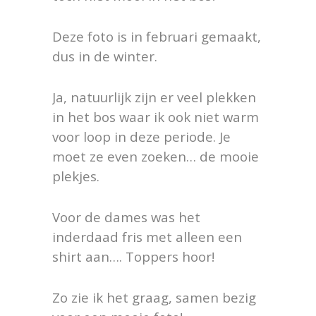
Deze foto is in februari gemaakt,
dus in de winter.
Ja, natuurlijk zijn er veel plekken
in het bos waar ik ook niet warm
voor loop in deze periode. Je
moet ze even zoeken… de mooie
plekjes.
Voor de dames was het
inderdaad fris met alleen een
shirt aan…. Toppers hoor!
Zo zie ik het graag, samen bezig