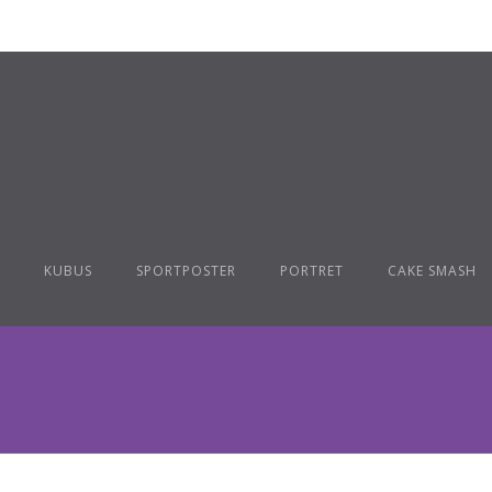
KUBUS
SPORTPOSTER
PORTRET
CAKE SMASH