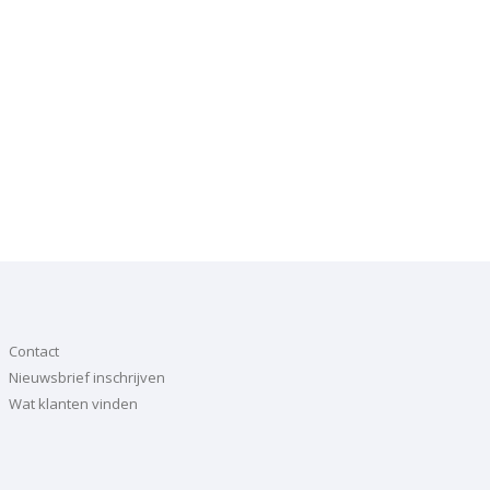
Contact
Nieuwsbrief inschrijven
Wat klanten vinden