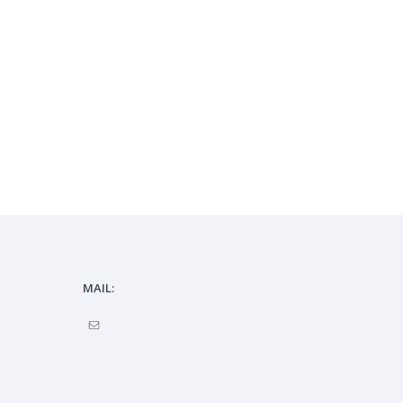
MAIL: