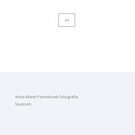
All
Anne-Marie Pannekoek Fotografie
Vaassen