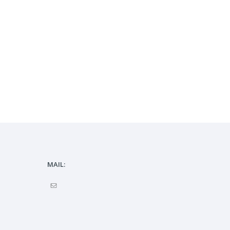
MAIL: