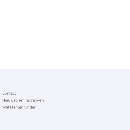
Contact
Nieuwsbrief inschrijven
Wat klanten vinden