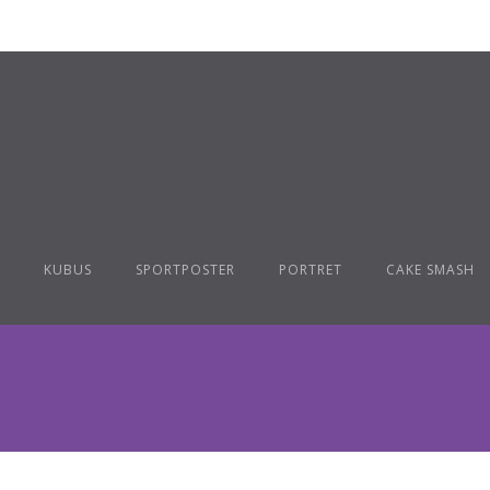
KUBUS
SPORTPOSTER
PORTRET
CAKE SMASH