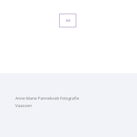
All
Anne-Marie Pannekoek Fotografie
Vaassen