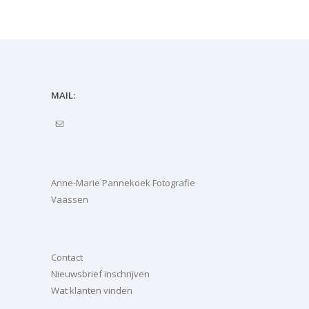
MAIL:
Anne-Marie Pannekoek Fotografie
Vaassen
Contact
Nieuwsbrief inschrijven
Wat klanten vinden