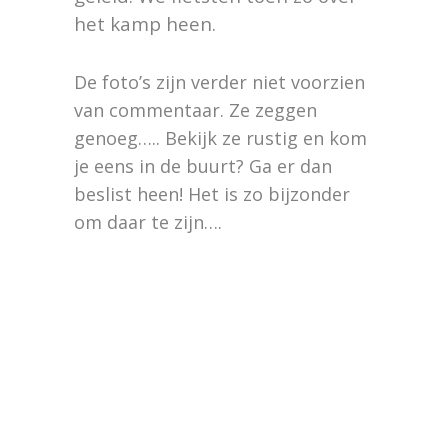
het kamp heen.
De foto’s zijn verder niet voorzien
van commentaar. Ze zeggen
genoeg….. Bekijk ze rustig en kom
je eens in de buurt? Ga er dan
beslist heen! Het is zo bijzonder
om daar te zijn….