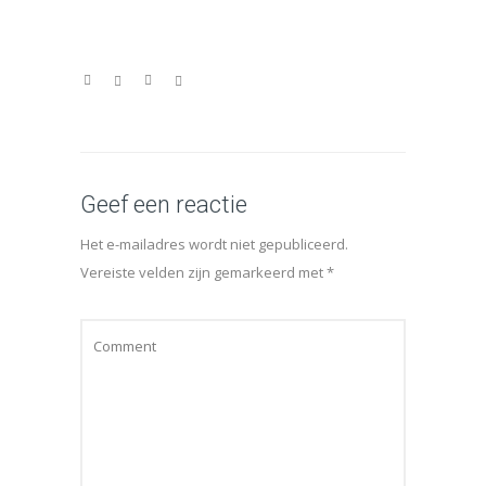
Geef een reactie
Het e-mailadres wordt niet gepubliceerd.
Vereiste velden zijn gemarkeerd met
*