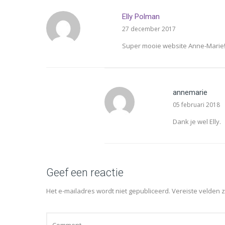
Elly Polman
27 december 2017
Super mooie website Anne-Marie
annemarie
05 februari 2018
Dank je wel Elly.
Geef een reactie
Het e-mailadres wordt niet gepubliceerd.
Vereiste velden 