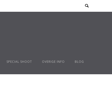
SPECIAL SHOOT
OVERIGE INFO
BLOG