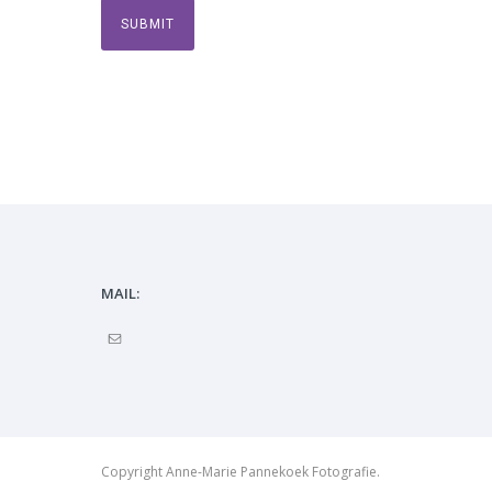
MAIL:
Copyright Anne-Marie Pannekoek Fotografie.