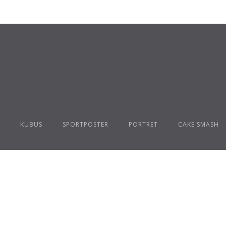
KUBUS
SPORTPOSTER
PORTRET
CAKE SMASH