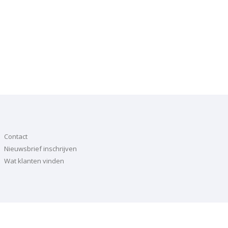
Contact
Nieuwsbrief inschrijven
Wat klanten vinden