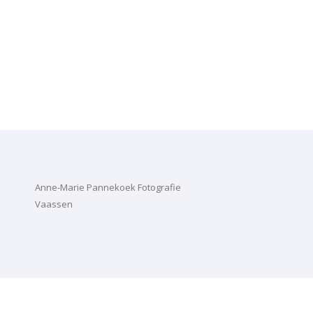
Anne-Marie Pannekoek Fotografie
Vaassen