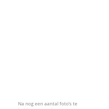
Na nog een aantal foto’s te