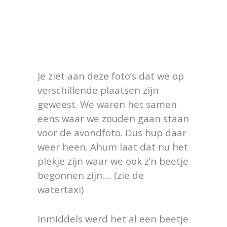
Je ziet aan deze foto’s dat we op
verschillende plaatsen zijn
geweest. We waren het samen
eens waar we zouden gaan staan
voor de avondfoto. Dus hup daar
weer heen. Ahum laat dat nu het
plekje zijn waar we ook z’n beetje
begonnen zijn…. (zie de
watertaxi)
Inmiddels werd het al een beetje