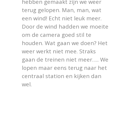
hebben gemaakt zijn we weer
terug gelopen. Man, man, wat
een wind! Echt niet leuk meer.
Door de wind hadden we moeite
om de camera goed stil te
houden. Wat gaan we doen? Het
weer werkt niet mee. Straks
gaan de treinen niet meer….. We
lopen maar eens terug naar het
centraal station en kijken dan
wel.