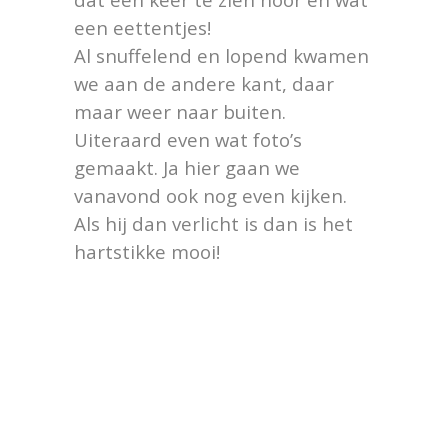
een eettentjes!
Al snuffelend en lopend kwamen
we aan de andere kant, daar
maar weer naar buiten.
Uiteraard even wat foto’s
gemaakt. Ja hier gaan we
vanavond ook nog even kijken.
Als hij dan verlicht is dan is het
hartstikke mooi!