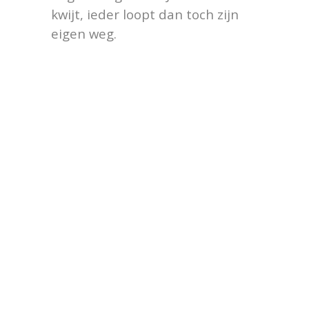
kwijt, ieder loopt dan toch zijn
eigen weg.