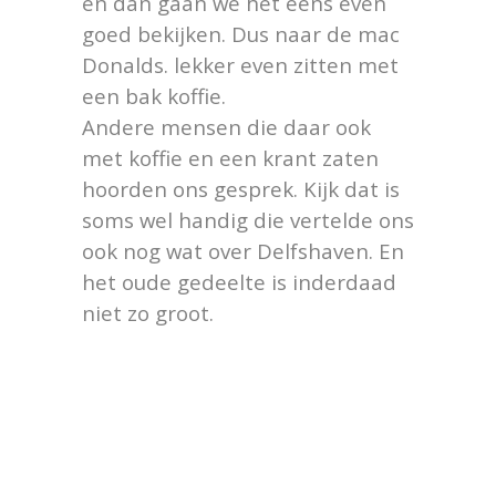
en dan gaan we het eens even
goed bekijken. Dus naar de mac
Donalds. lekker even zitten met
een bak koffie.
Andere mensen die daar ook
met koffie en een krant zaten
hoorden ons gesprek. Kijk dat is
soms wel handig die vertelde ons
ook nog wat over Delfshaven. En
het oude gedeelte is inderdaad
niet zo groot.