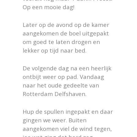
Op een mooie dag!
Later op de avond op de kamer
aangekomen de boel uitgepakt
om goed te laten drogen en
lekker op tijd naar bed.
De volgende dag na een heerlijk
ontbijt weer op pad. Vandaag
naar het oude gedeelte van
Rotterdam Delfshaven.
Hup de spullen ingepakt en daar
gingen we weer. Buiten
aangekomen viel de wind tegen,