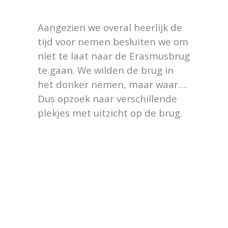
Aangezien we overal heerlijk de
tijd voor nemen besluiten we om
niet te laat naar de Erasmusbrug
te gaan. We wilden de brug in
het donker nemen, maar waar….
Dus opzoek naar verschillende
plekjes met uitzicht op de brug.