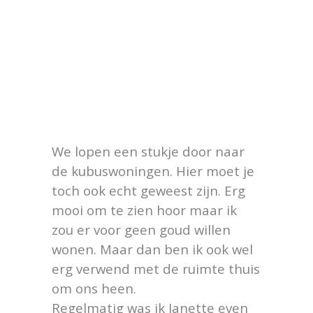
We lopen een stukje door naar
de kubuswoningen. Hier moet je
toch ook echt geweest zijn. Erg
mooi om te zien hoor maar ik
zou er voor geen goud willen
wonen. Maar dan ben ik ook wel
erg verwend met de ruimte thuis
om ons heen.
Regelmatig was ik Janette even