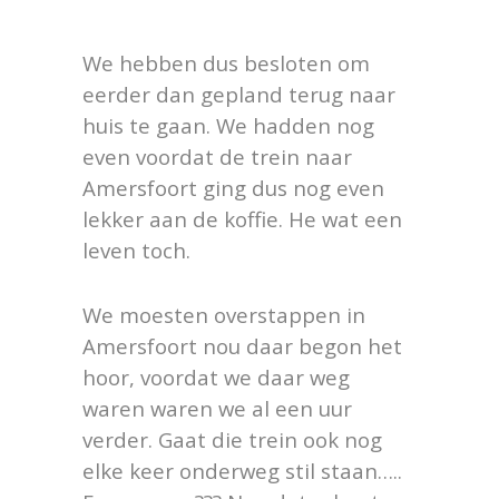
We hebben dus besloten om
eerder dan gepland terug naar
huis te gaan. We hadden nog
even voordat de trein naar
Amersfoort ging dus nog even
lekker aan de koffie. He wat een
leven toch.
We moesten overstappen in
Amersfoort nou daar begon het
hoor, voordat we daar weg
waren waren we al een uur
verder. Gaat die trein ook nog
elke keer onderweg stil staan…..