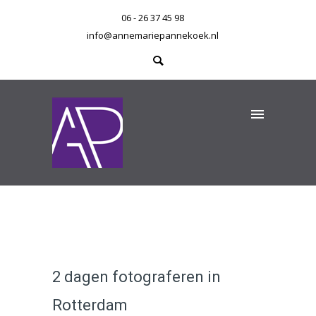
06 - 26 37 45 98
info@annemariepannekoek.nl
2 dagen fotograferen in
Rotterdam