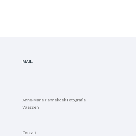
MAIL:
Anne-Marie Pannekoek Fotografie
Vaassen
Contact