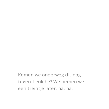
Komen we onderweg dit nog
tegen. Leuk he? We nemen wel
een treintje later, ha, ha.