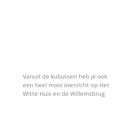
Vanuit de kubussen heb je ook
een heel mooi overzicht op Het
Witte Huis en de Willemsbrug.