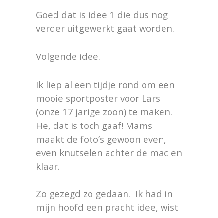
Goed dat is idee 1 die dus nog
verder uitgewerkt gaat worden.
Volgende idee.
Ik liep al een tijdje rond om een
mooie sportposter voor Lars
(onze 17 jarige zoon) te maken.
He, dat is toch gaaf! Mams
maakt de foto’s gewoon even,
even knutselen achter de mac en
klaar.
Zo gezegd zo gedaan. Ik had in
mijn hoofd een pracht idee, wist