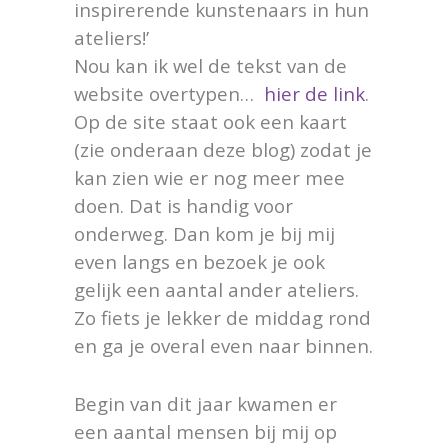
inspirerende kunstenaars in hun
ateliers!’
Nou kan ik wel de tekst van de
website overtypen…
hier de link
.
Op de site staat ook een kaart
(zie onderaan deze blog) zodat je
kan zien wie er nog meer mee
doen. Dat is handig voor
onderweg. Dan kom je bij mij
even langs en bezoek je ook
gelijk een aantal ander ateliers.
Zo fiets je lekker de middag rond
en ga je overal even naar binnen.
Begin van dit jaar kwamen er
een aantal mensen bij mij op