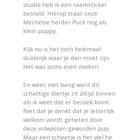
studio heb ik een raamsticker
besteld. Hierop staat onze
Mechelse herder Puck nog als
klein puppy.
Kijk nu is het toch helemaal
duidelijk waar je dan moet zijn.
Het was soms even zoeken.
En wees niet bang want dit
schattige diertje zit altijd binnen
als ik weet dat er bezoek komt.
Niet dat je denkt dat je letterlijk
welkom wordt geheten door
deze volwassen geworden pup.
Maar een scheetje is het wel he.