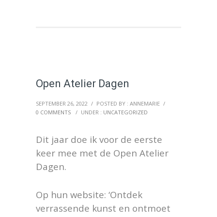
Open Atelier Dagen
SEPTEMBER 26, 2022
/
POSTED BY : ANNEMARIE
/
0 COMMENTS
/
UNDER :
UNCATEGORIZED
Dit jaar doe ik voor de eerste
keer mee met de Open Atelier
Dagen.
Op hun website: ‘Ontdek
verrassende kunst en ontmoet