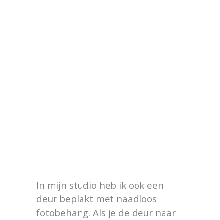
In mijn studio heb ik ook een
deur beplakt met naadloos
fotobehang. Als je de deur naar