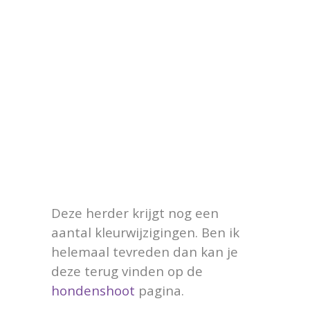
Deze herder krijgt nog een
aantal kleurwijzigingen. Ben ik
helemaal tevreden dan kan je
deze terug vinden op de
hondenshoot
pagina.