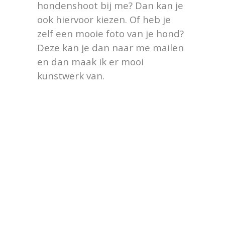
hondenshoot bij me? Dan kan je
ook hiervoor kiezen. Of heb je
zelf een mooie foto van je hond?
Deze kan je dan naar me mailen
en dan maak ik er mooi
kunstwerk van.