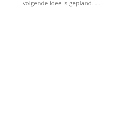
volgende idee is gepland……