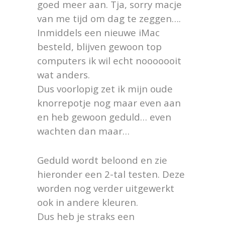
goed meer aan. Tja, sorry macje
van me tijd om dag te zeggen….
Inmiddels een nieuwe iMac
besteld, blijven gewoon top
computers ik wil echt nooooooit
wat anders.
Dus voorlopig zet ik mijn oude
knorrepotje nog maar even aan
en heb gewoon geduld… even
wachten dan maar…
Geduld wordt beloond en zie
hieronder een 2-tal testen. Deze
worden nog verder uitgewerkt
ook in andere kleuren.
Dus heb je straks een