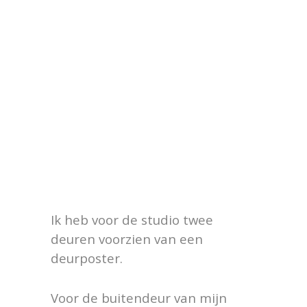
Ik heb voor de studio twee
deuren voorzien van een
deurposter.
Voor de buitendeur van mijn