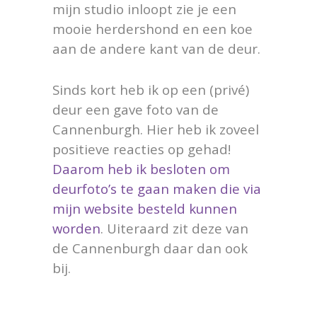
mijn studio inloopt zie je een
mooie herdershond en een koe
aan de andere kant van de deur.
Sinds kort heb ik op een (privé)
deur een gave foto van de
Cannenburgh. Hier heb ik zoveel
positieve reacties op gehad!
Daarom heb ik besloten om
deurfoto’s te gaan maken die via
mijn website besteld kunnen
worden
. Uiteraard zit deze van
de Cannenburgh daar dan ook
bij.