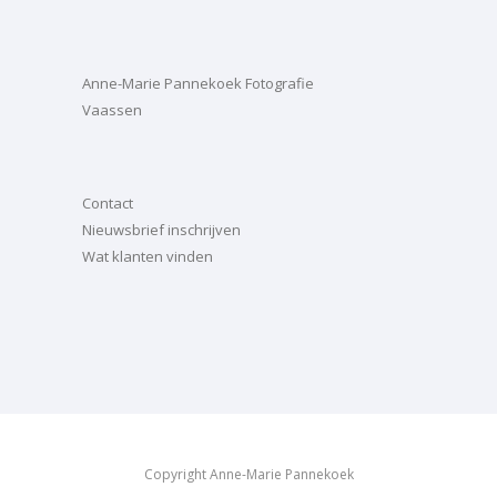
Anne-Marie Pannekoek Fotografie
Vaassen
Contact
Nieuwsbrief inschrijven
Wat klanten vinden
Copyright Anne-Marie Pannekoek