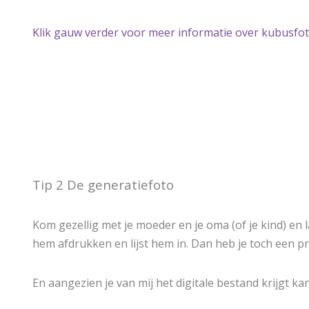
Klik gauw verder voor meer informatie over kubusfot
Tip 2 De generatiefoto
Kom gezellig met je moeder en je oma (of je kind) en 
hem afdrukken en lijst hem in. Dan heb je toch een p
En aangezien je van mij het digitale bestand krijgt ka