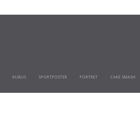
KUBUS
SPORTPOSTER
PORTRET
CAKE SMASH