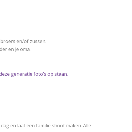
 broers en/of zussen.
der en je oma.
deze generatie foto’s op staan.
dag en laat een familie shoot maken. Alle