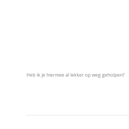
Heb ik je hiermee al lekker op weg geholpen?