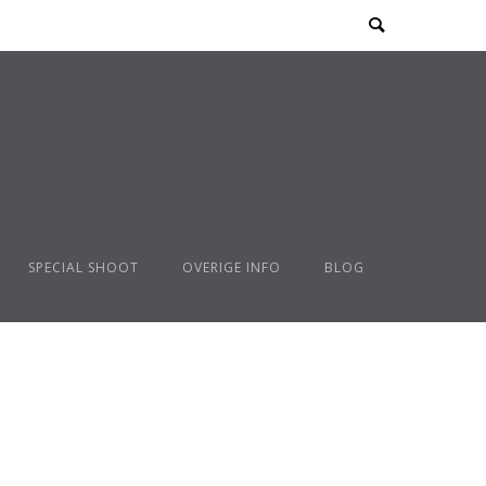
SPECIAL SHOOT
OVERIGE INFO
BLOG