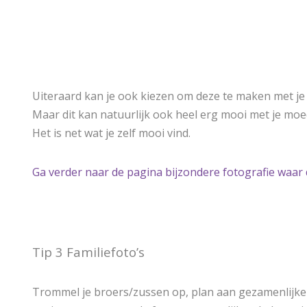
Uiteraard kan je ook kiezen om deze te maken met je
Maar dit kan natuurlijk ook heel erg mooi met je moe
Het is net wat je zelf mooi vind.
Ga verder naar de pagina bijzondere fotografie waar 
Tip 3 Familiefoto’s
Trommel je broers/zussen op, plan aan gezamenlijke 