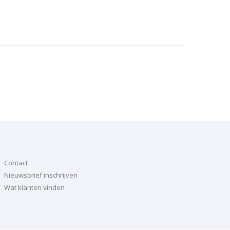
Contact
Nieuwsbrief inschrijven
Wat klanten vinden