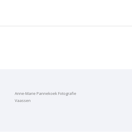
Anne-Marie Pannekoek Fotografie
Vaassen