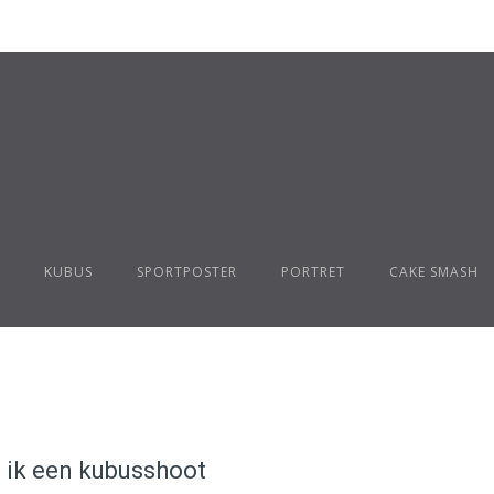
KUBUS
SPORTPOSTER
PORTRET
CAKE SMASH
b ik een kubusshoot