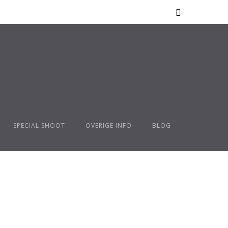
SPECIAL SHOOT
OVERIGE INFO
BLOG