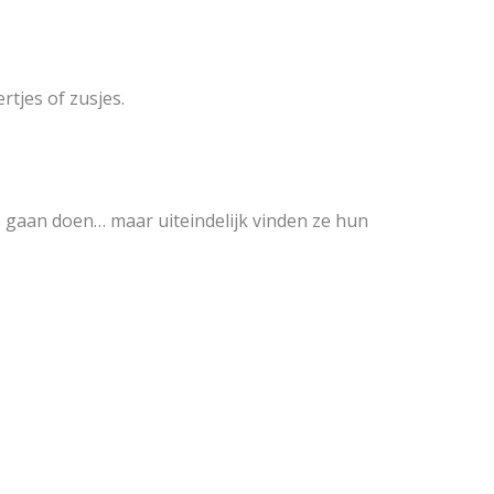
rtjes of zusjes.
s gaan doen… maar uiteindelijk vinden ze hun