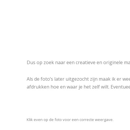
Dus op zoek naar een creatieve en originele ma
Als de foto’s later uitgezocht zijn maak ik er
afdrukken hoe en waar je het zelf wilt. Eventu
Klik even op de foto voor een correcte weergave.