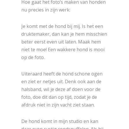
Hoe gaat het foto’s maken van honden
nu precies in zijn werk:
Je komt met de hond bij mij. Is het een
druktemaker, dan kan je hem misschien
beter eerst even uit laten. Maak hem
niet te moe! Een wakkere hond is mooi
op de foto.
Uiteraard heeft de hond schone ogen
en ziet er netjes uit. Denk ook aan de
halsband, wil je deze af doen voor de
foto, doe dit dan op tijd, zodat je de
afdruk niet in zijn vacht ziet staan.
De hond komt in mijn studio en kan