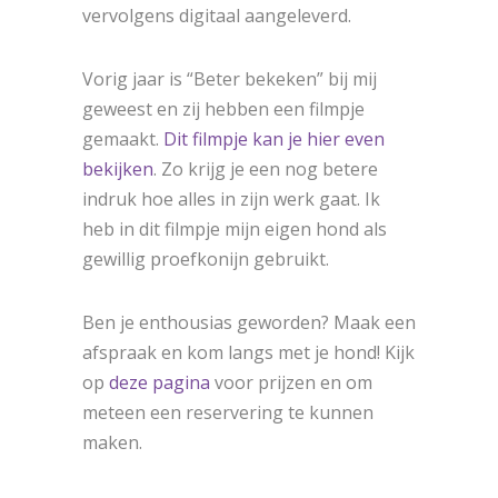
vervolgens digitaal aangeleverd.
Vorig jaar is “Beter bekeken” bij mij
geweest en zij hebben een filmpje
gemaakt.
Dit filmpje kan je hier even
bekijken
. Zo krijg je een nog betere
indruk hoe alles in zijn werk gaat. Ik
heb in dit filmpje mijn eigen hond als
gewillig proefkonijn gebruikt.
Ben je enthousias geworden? Maak een
afspraak en kom langs met je hond!
Kijk
op
deze pagina
voor prijzen en om
meteen een reservering te kunnen
maken.