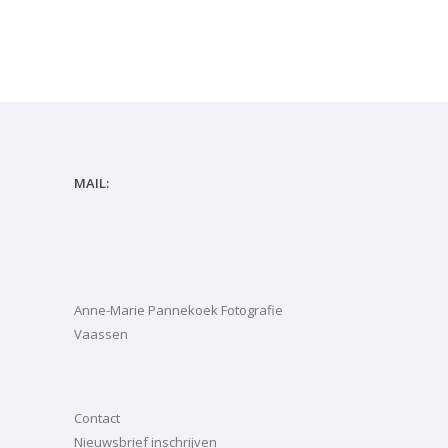
MAIL:
Anne-Marie Pannekoek Fotografie
Vaassen
Contact
Nieuwsbrief inschrijven