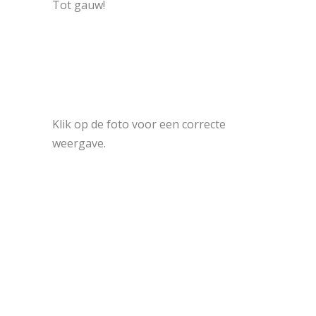
Tot gauw!
Klik op de foto voor een correcte
weergave.