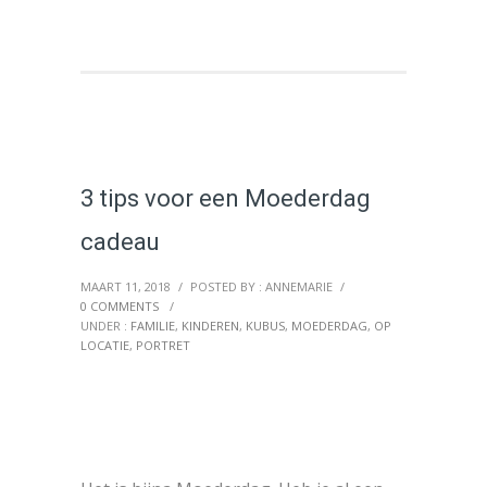
3 tips voor een Moederdag
cadeau
MAART 11, 2018
/
POSTED BY : ANNEMARIE
/
0 COMMENTS
/
UNDER :
FAMILIE
,
KINDEREN
,
KUBUS
,
MOEDERDAG
,
OP
LOCATIE
,
PORTRET