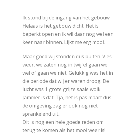
Ik stond bij de ingang van het gebouw.
Helaas is het gebouw dicht. Het is
beperkt open en ik wil daar nog wel een
keer naar binnen. Lijkt me erg mooi.
Maar goed wij stonden dus buiten. Vies
weer, we zaten nog in twijfel gaan we
wel of gaan we niet. Gelukkig was het in
die periode dat wij er waren droog. De
lucht was 1 grote grijze saaie wolk.
Jammer is dat. Tja, het is pas maart dus
de omgeving zag er ook nog niet
sprankelend uit….
Dit is nog een hele goede reden om
terug te komen als het mooi weer is!