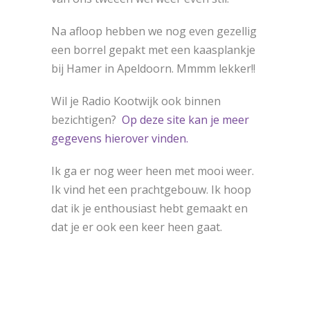
Na afloop hebben we nog even gezellig
een borrel gepakt met een kaasplankje
bij Hamer in Apeldoorn. Mmmm lekker!!
Wil je Radio Kootwijk ook binnen
bezichtigen?
Op deze site kan je meer
gegevens hierover vinden.
Ik ga er nog weer heen met mooi weer.
Ik vind het een prachtgebouw. Ik hoop
dat ik je enthousiast hebt gemaakt en
dat je er ook een keer heen gaat.