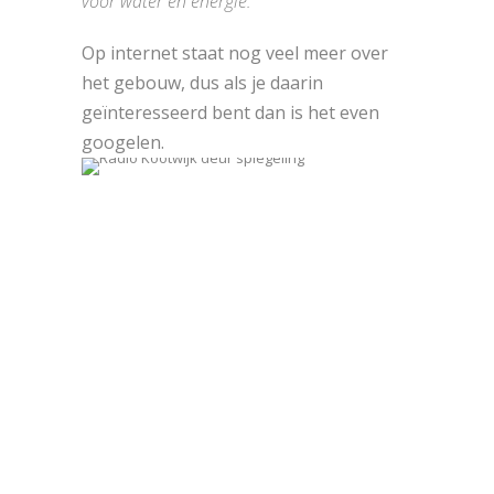
voor water en energie.
Op internet staat nog veel meer over
het gebouw, dus als je daarin
geïnteresseerd bent dan is het even
googelen.