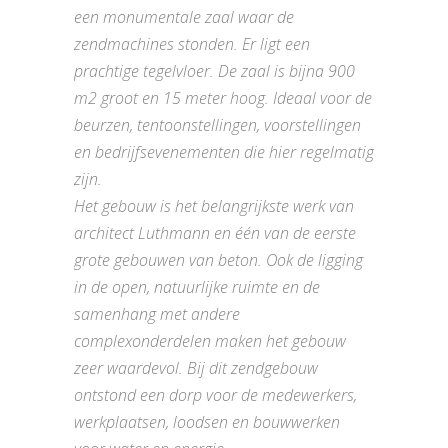
een monumentale zaal waar de
zendmachines stonden. Er ligt een
prachtige tegelvloer. De zaal is bijna 900
m2 groot en 15 meter hoog. Ideaal voor de
beurzen, tentoonstellingen, voorstellingen
en bedrijfsevenementen die hier regelmatig
zijn.
Het gebouw is het belangrijkste werk van
architect Luthmann en één van de eerste
grote gebouwen van beton. Ook de ligging
in de open, natuurlijke ruimte en de
samenhang met andere
complexonderdelen maken het gebouw
zeer waardevol. Bij dit zendgebouw
ontstond een dorp voor de medewerkers,
werkplaatsen, loodsen en bouwwerken