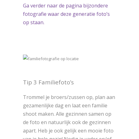
Ga verder naar de pagina bijzondere
fotografie waar deze generatie foto’s
op staan.
Tip 3 Familiefoto’s
Trommel je broers/zussen op, plan aan
gezamenlijke dag en laat een familie
shoot maken. Alle gezinnen samen op
de foto en natuurlijk ook de gezinnen
apart. Heb je ook gelijk een mooie foto