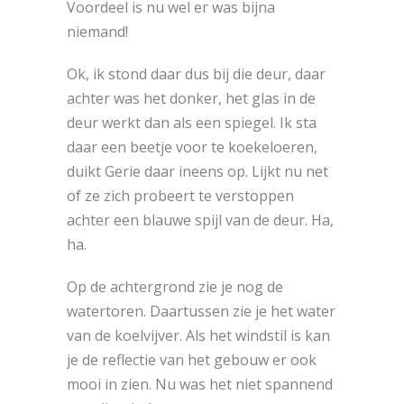
Voordeel is nu wel er was bijna
niemand!
Ok, ik stond daar dus bij die deur, daar
achter was het donker, het glas in de
deur werkt dan als een spiegel. Ik sta
daar een beetje voor te koekeloeren,
duikt Gerie daar ineens op. Lijkt nu net
of ze zich probeert te verstoppen
achter een blauwe spijl van de deur. Ha,
ha.
Op de achtergrond zie je nog de
watertoren. Daartussen zie je het water
van de koelvijver. Als het windstil is kan
je de reflectie van het gebouw er ook
mooi in zien. Nu was het niet spannend