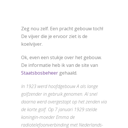
Zeg nou zelf. Een pracht gebouw toch!
De vijver die je ervoor ziet is de
koelvijver.
Ok, even een stukje over het gebouw.
De informatie heb ik van de site van
Staatsbosbeheer
gehaald.
In 1923 werd hoofdgebouw A als lange
golfzender in gebruik genomen. Al snel
daarna werd overgestapt op het zenden via
de korte golf. Op 7 januari 1929 stelde
koningin-moeder Emma de
radiotelefoonverbinding met Nederlands-