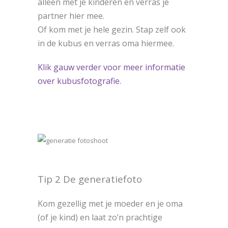
alleen met je kinderen en verras je
partner hier mee.
Of kom met je hele gezin. Stap zelf ook
in de kubus en verras oma hiermee.
Klik gauw verder voor meer informatie
over kubusfotografie.
Tip 2 De generatiefoto
Kom gezellig met je moeder en je oma
(of je kind) en laat zo’n prachtige