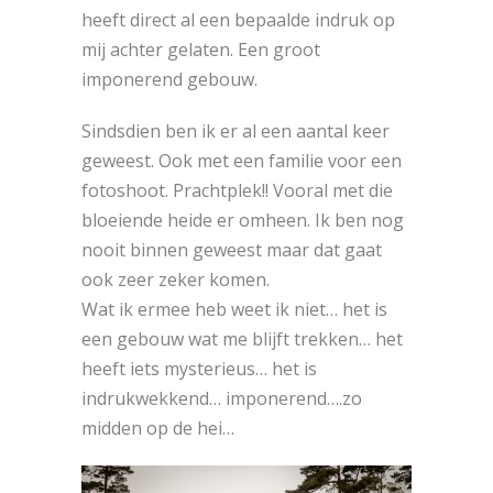
heeft direct al een bepaalde indruk op
mij achter gelaten. Een groot
imponerend gebouw.
Sindsdien ben ik er al een aantal keer
geweest. Ook met een familie voor een
fotoshoot. Prachtplek!! Vooral met die
bloeiende heide er omheen. Ik ben nog
nooit binnen geweest maar dat gaat
ook zeer zeker komen.
Wat ik ermee heb weet ik niet… het is
een gebouw wat me blijft trekken… het
heeft iets mysterieus… het is
indrukwekkend… imponerend….zo
midden op de hei…