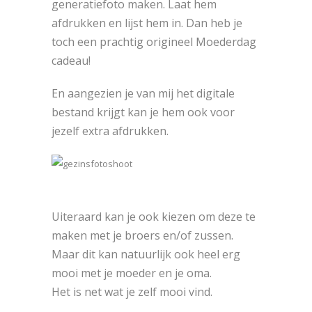
generatiefoto maken. Laat hem
afdrukken en lijst hem in. Dan heb je
toch een prachtig origineel Moederdag
cadeau!
En aangezien je van mij het digitale
bestand krijgt kan je hem ook voor
jezelf extra afdrukken.
Uiteraard kan je ook kiezen om deze te
maken met je broers en/of zussen.
Maar dit kan natuurlijk ook heel erg
mooi met je moeder en je oma.
Het is net wat je zelf mooi vind.