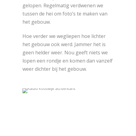
gelopen. Regelmatig verdwenen we
tussen de hei om foto’s te maken van
het gebouw.
Hoe verder we wegliepen hoe lichter
het gebouw ook werd. Jammer het is
geen helder weer. Nou geeft niets we
lopen een rondje en komen dan vanzelf
weer dichter bij het gebouw.