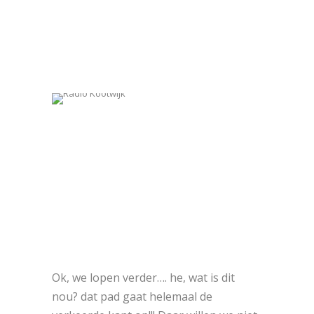
Ok, we lopen verder…. he, wat is dit
nou? dat pad gaat helemaal de