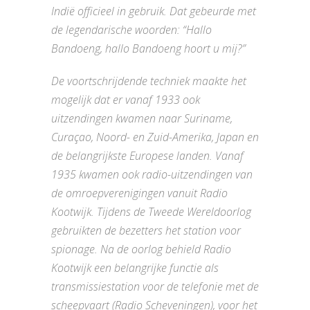
Indië officieel in gebruik. Dat gebeurde met
de legendarische woorden: “Hallo
Bandoeng, hallo Bandoeng hoort u mij?”
De voortschrijdende techniek maakte het
mogelijk dat er vanaf 1933 ook
uitzendingen kwamen naar Suriname,
Curaçao, Noord- en Zuid-Amerika, Japan en
de belangrijkste Europese landen. Vanaf
1935 kwamen ook radio-uitzendingen van
de omroepverenigingen vanuit Radio
Kootwijk. Tijdens de Tweede Wereldoorlog
gebruikten de bezetters het station voor
spionage. Na de oorlog behield Radio
Kootwijk een belangrijke functie als
transmissiestation voor de telefonie met de
scheepvaart (Radio Scheveningen), voor het