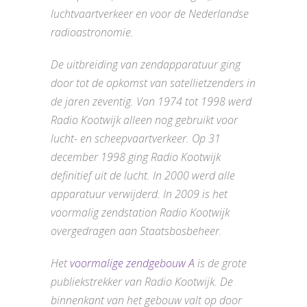
luchtvaartverkeer en voor de Nederlandse
radioastronomie.
De uitbreiding van zendapparatuur ging
door tot de opkomst van satellietzenders in
de jaren zeventig. Van 1974 tot 1998 werd
Radio Kootwijk alleen nog gebruikt voor
lucht- en scheepvaartverkeer. Op 31
december 1998 ging Radio Kootwijk
definitief uit de lucht. In 2000 werd alle
apparatuur verwijderd. In 2009 is het
voormalig zendstation Radio Kootwijk
overgedragen aan Staatsbosbeheer.
Het
voormalige zendgebouw A
is de grote
publiekstrekker van Radio Kootwijk. De
binnenkant van het gebouw valt op door