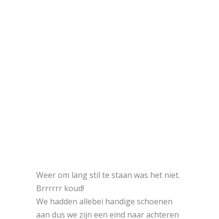
Weer om lang stil te staan was het niet.
Brrrrrr koud!
We hadden allebei handige schoenen
aan dus we zijn een eind naar achteren