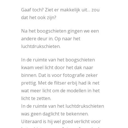
Gaaf toch? Ziet er makkelijk uit… zou
dat het ook zijn?
Na het boogschieten gingen we een
andere deur in. Op naar het
luchtdrukschieten.
In de ruimte van het boogschieten
kwam veel licht door het dak naar
binnen. Dat is voor fotografie zeker
prettig. Met de flitser erbij had ik net
wat meer licht om de modellen in het
licht te zetten.
In de ruimte van het luchtdrukschieten
was geen daglicht te bekennen.
Uiteraard is hij wel goed verlicht voor