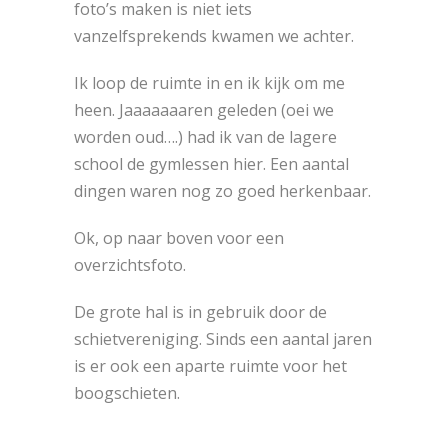
foto’s maken is niet iets
vanzelfsprekends kwamen we achter.
Ik loop de ruimte in en ik kijk om me
heen. Jaaaaaaaren geleden (oei we
worden oud….) had ik van de lagere
school de gymlessen hier. Een aantal
dingen waren nog zo goed herkenbaar.
Ok, op naar boven voor een
overzichtsfoto.
De grote hal is in gebruik door de
schietvereniging. Sinds een aantal jaren
is er ook een aparte ruimte voor het
boogschieten.